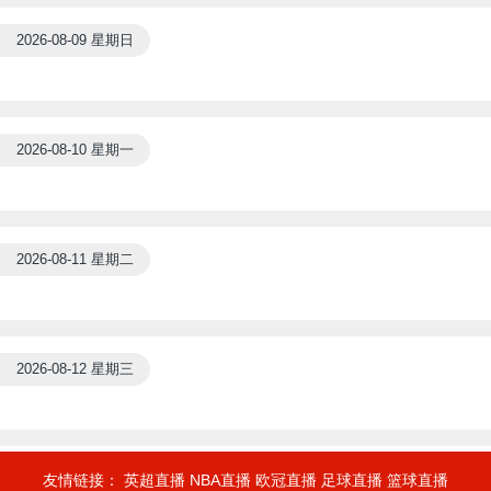
2026-08-09 星期日
2026-08-10 星期一
2026-08-11 星期二
2026-08-12 星期三
友情链接：
英超直播
NBA直播
欧冠直播
足球直播
篮球直播