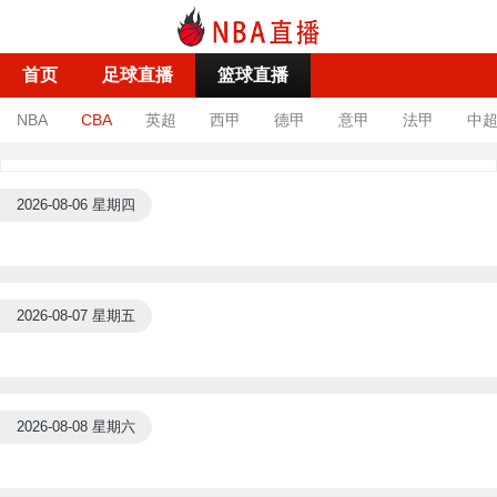
首页
足球直播
篮球直播
NBA
CBA
英超
西甲
德甲
意甲
法甲
中
2026-08-06 星期四
2026-08-07 星期五
2026-08-08 星期六