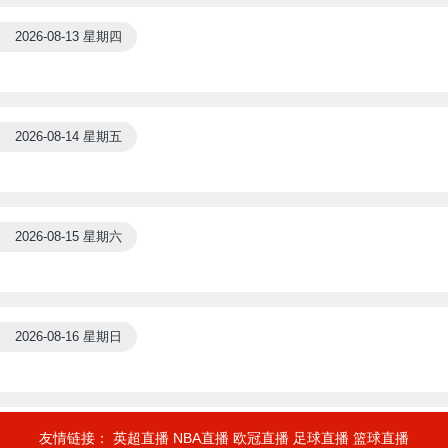
2026-08-13 星期四
2026-08-14 星期五
2026-08-15 星期六
2026-08-16 星期日
友情链接：
英超直播
NBA直播
欧冠直播
足球直播
篮球直播