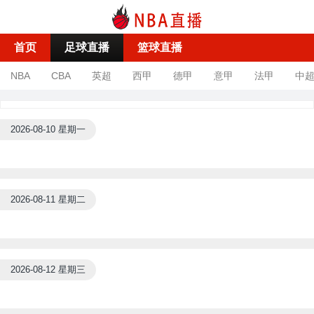
首页
足球直播
篮球直播
NBA
CBA
英超
西甲
德甲
意甲
法甲
中
2026-08-10 星期一
2026-08-11 星期二
2026-08-12 星期三