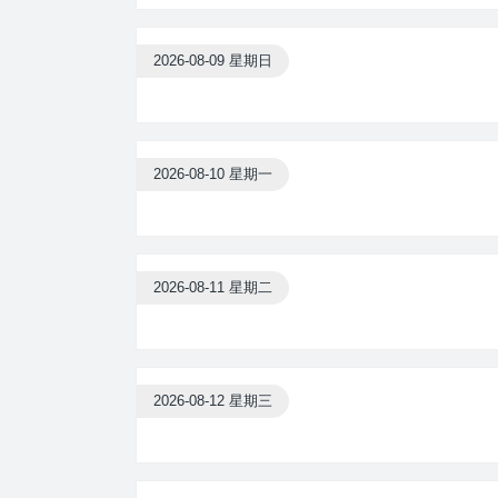
2026-08-09 星期日
2026-08-10 星期一
2026-08-11 星期二
2026-08-12 星期三