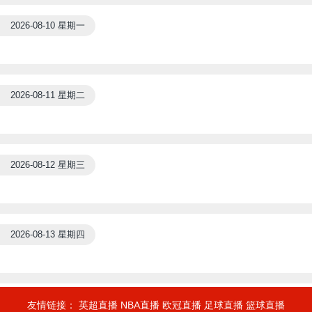
2026-08-10 星期一
2026-08-11 星期二
2026-08-12 星期三
2026-08-13 星期四
友情链接：
英超直播
NBA直播
欧冠直播
足球直播
篮球直播