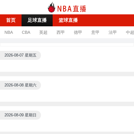
首页
足球直播
篮球直播
NBA
CBA
英超
西甲
德甲
意甲
法甲
中
2026-08-07 星期五
2026-08-08 星期六
2026-08-09 星期日