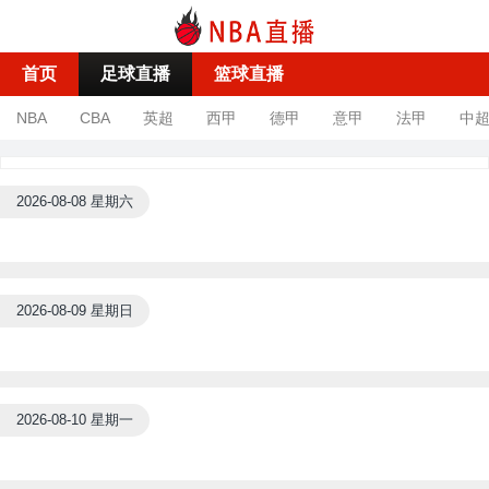
首页
足球直播
篮球直播
NBA
CBA
英超
西甲
德甲
意甲
法甲
中
2026-08-08 星期六
2026-08-09 星期日
2026-08-10 星期一