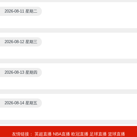
2026-08-11 星期二
2026-08-12 星期三
2026-08-13 星期四
2026-08-14 星期五
友情链接：
英超直播
NBA直播
欧冠直播
足球直播
篮球直播