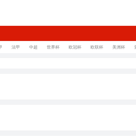
甲
法甲
中超
世界杯
欧冠杯
欧联杯
美洲杯