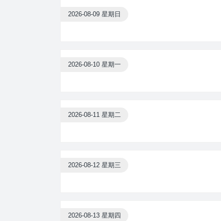
2026-08-09 星期日
2026-08-10 星期一
2026-08-11 星期二
2026-08-12 星期三
2026-08-13 星期四