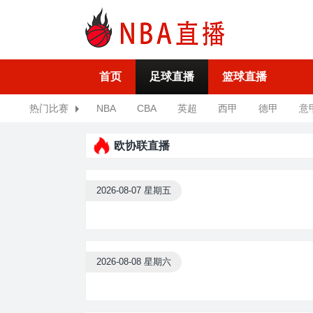
首页
足球直播
篮球直播
热门比赛
NBA
CBA
英超
西甲
德甲
意
欧协联直播
2026-08-07 星期五
2026-08-08 星期六