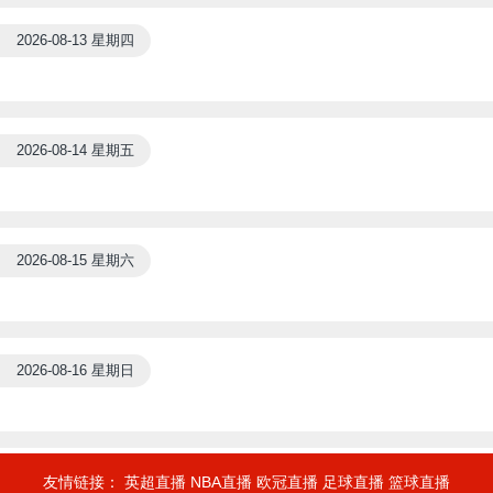
2026-08-13 星期四
2026-08-14 星期五
2026-08-15 星期六
2026-08-16 星期日
友情链接：
英超直播
NBA直播
欧冠直播
足球直播
篮球直播