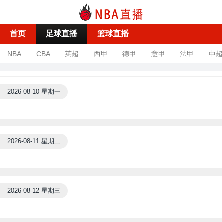
首页
足球直播
篮球直播
NBA
CBA
英超
西甲
德甲
意甲
法甲
中
2026-08-10 星期一
2026-08-11 星期二
2026-08-12 星期三